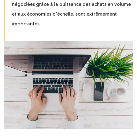
négociées grâce à la puissance des achats en volume
et aux économies d'échelle, sont extrêmement
importantes.