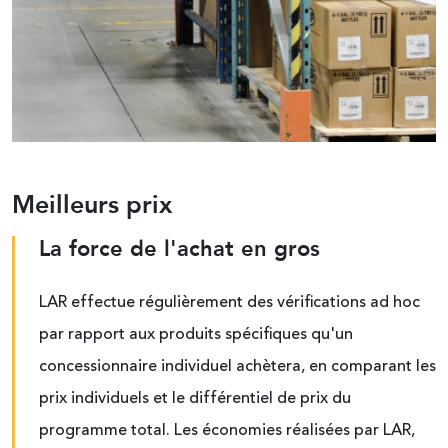
Meilleurs prix
La force de l'achat en gros
LAR effectue régulièrement des vérifications ad hoc
par rapport aux produits spécifiques qu'un
concessionnaire individuel achètera, en comparant les
prix individuels et le différentiel de prix du
programme total. Les économies réalisées par LAR,