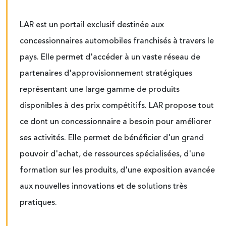
LAR est un portail exclusif destinée aux
concessionnaires automobiles franchisés à travers le
pays. Elle permet d'accéder à un vaste réseau de
partenaires d'approvisionnement stratégiques
représentant une large gamme de produits
disponibles à des prix compétitifs. LAR propose tout
ce dont un concessionnaire a besoin pour améliorer
ses activités. Elle permet de bénéficier d'un grand
pouvoir d'achat, de ressources spécialisées, d'une
formation sur les produits, d'une exposition avancée
aux nouvelles innovations et de solutions très
pratiques.