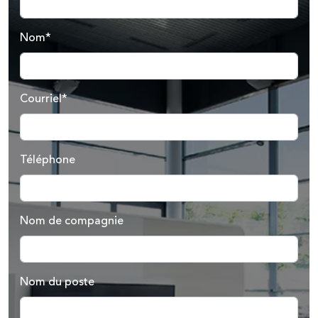
Nom*
Courriel*
Téléphone
Nom de compagnie
Nom du poste