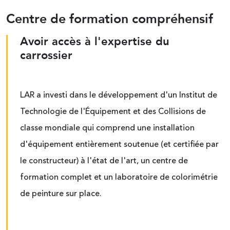
Centre de formation compréhensif
Avoir accès à l'expertise du
carrossier
LAR a investi dans le développement d'un Institut de
Technologie de l'Équipement et des Collisions de
classe mondiale qui comprend une installation
d'équipement entièrement soutenue (et certifiée par
le constructeur) à l'état de l'art, un centre de
formation complet et un laboratoire de colorimétrie
de peinture sur place.