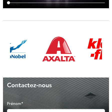
Contactez-nous
Prénom*