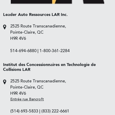
Leader Auto Ressources LAR Inc.
2525 Route Transcanadienne,
Pointe-Claire, QC
H9R 4V6
514-694-6880
|
1-800-361-2284
Institut des Concessionnaires en Technologie de
Collisions LAR
2525 Route Transcanadienne,
Pointe-Claire, QC
H9R 4V6
Entrée rue Bancroft
(514) 693-5833
|
(833) 222-6661