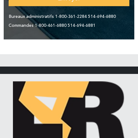
Bureaux administratifs
1-800-361-2284
514-694-6880
Commandes
1-800-461-6880
514-694-6881