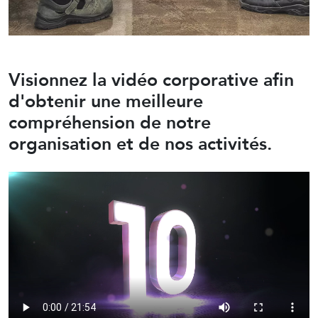
Visionnez la vidéo corporative afin
d'obtenir une meilleure
compréhension de notre
organisation et de nos activités.