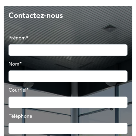
Contactez-nous
Prénom*
Nom*
Courriel*
Téléphone