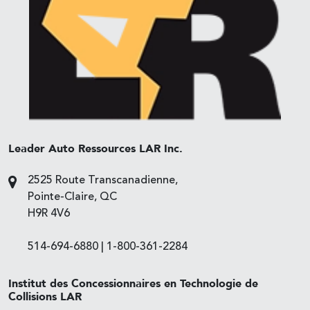
Leader Auto Ressources LAR Inc.
2525 Route Transcanadienne,
Pointe-Claire, QC
H9R 4V6
514-694-6880
|
1-800-361-2284
Institut des Concessionnaires en Technologie de
Collisions LAR