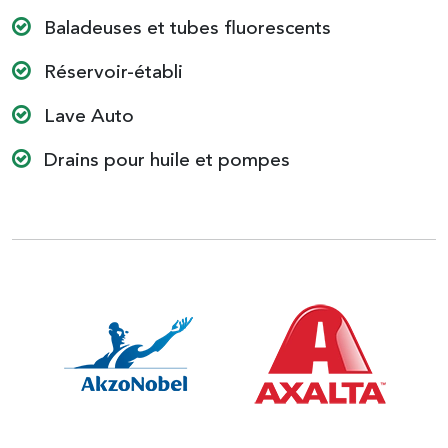
Baladeuses et tubes fluorescents
Réservoir-établi
Lave Auto
Drains pour huile et pompes