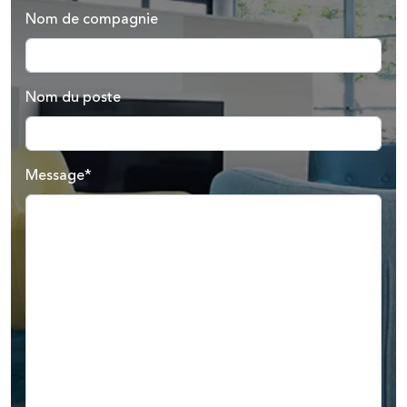
Nom de compagnie
Nom du poste
Message*